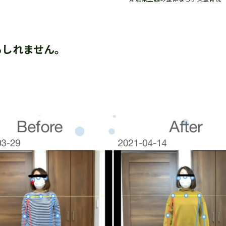
もしれません。