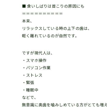
■ 食いしばりは首こりの原因にも
＝＝＝＝＝＝＝＝＝＝
本来、
リラックスしている時の上下の歯は、
軽く離れているのが自然です。
ですが現代人は、
・スマホ操作
・パソコン作業
・ストレス
・緊張
・睡眠中
などで、
無意識に奥歯を噛みしめている方がとても増