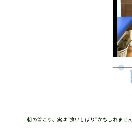
朝の首こり、実は“食いしばり”かもしれませ