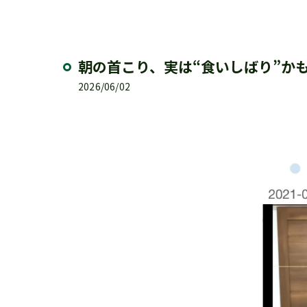
朝の首こり、実は“食いしばり”か
2026/06/02