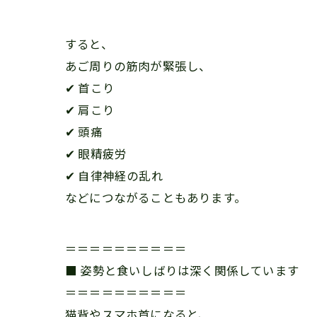
すると、
あご周りの筋肉が緊張し、
✔ 首こり
✔ 肩こり
✔ 頭痛
✔ 眼精疲労
✔ 自律神経の乱れ
などにつながることもあります。
＝＝＝＝＝＝＝＝＝＝
■ 姿勢と食いしばりは深く関係しています
＝＝＝＝＝＝＝＝＝＝
猫背やスマホ首になると、