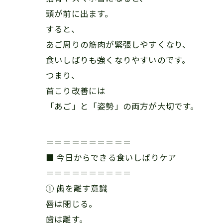
頭が前に出ます。
すると、
あご周りの筋肉が緊張しやすくなり、
食いしばりも強くなりやすいのです。
つまり、
首こり改善には
「あご」と「姿勢」の両方が大切です。
＝＝＝＝＝＝＝＝＝＝
■ 今日からできる食いしばりケア
＝＝＝＝＝＝＝＝＝＝
① 歯を離す意識
唇は閉じる。
歯は離す。