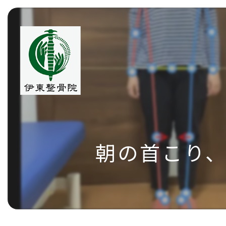
朝の首こり、