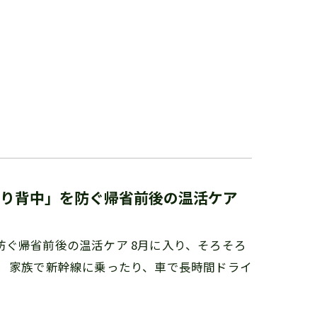
り背中」を防ぐ帰省前後の温活ケア
ぐ帰省前後の温活ケア 8月に入り、そろそろ
。 家族で新幹線に乗ったり、車で長時間ドライ