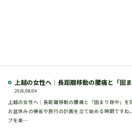
上越の女性へ｜長距離移動の腰痛と「固ま
2026/08/04
上越の女性へ｜長距離移動の腰痛と「固まり背中」を防
お盆休みの帰省や旅行の計画を立て始める時期ですね
ブを楽…