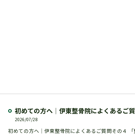
初めての方へ｜伊東整骨院によくあるご
2026/07/28
初めての方へ｜伊東整骨院によくあるご質問その４ 「