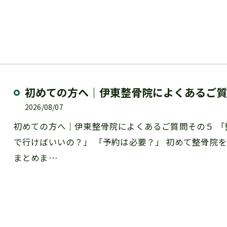
初めての方へ｜伊東整骨院によくあるご
2026/08/07
初めての方へ｜伊東整骨院によくあるご質問その５ 「
で行けばいいの？」 「予約は必要？」 初めて整骨院
まとめま…