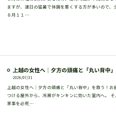
ますが、連日の猛暑で体調を悪くする方が多いので、
８月１１…
上越の女性へ｜夕方の頭痛と「丸い背中」
2026/07/31
上越の女性へ｜夕方の頭痛と「丸い背中」を救う！お
つける屋外から、冷房がキンキンに効いた室内へ。 
家事を必死…