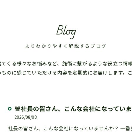
Blog
よりわかりやすく解説するブログ
出てくる様々なお悩みなど、施術に繋がるような役立つ情
いものに感じていただける内容を定期的にお届けします。
🚨社長の皆さん、こんな会社になってい
2026/08/08
社長の皆さん、こんな会社になっていませんか？ 一番