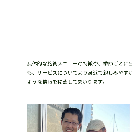
具体的な施術メニューの特徴や、季節ごとに
も、サービスについてより身近で親しみやす
ような情報を掲載してまいります。