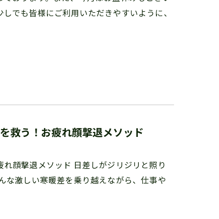
少しでも皆様にご利用いただきやすいように、
を救う！お疲れ顔撃退メソッド
疲れ顔撃退メソッド 日差しがジリジリと照り
そんな激しい寒暖差を乗り越えながら、仕事や