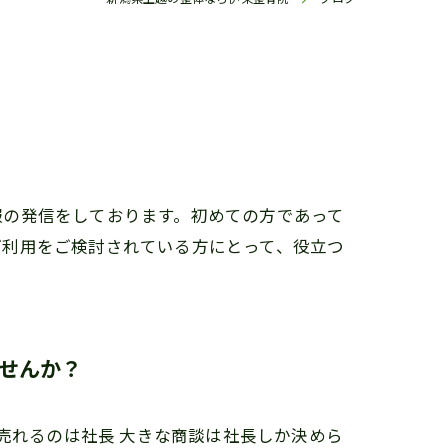
報の発信をしております。初めての方であって
ご利用をご検討されている方にとって、役立つ
ませんか？
売れるのは社長 大きな商談は社長しか決めら