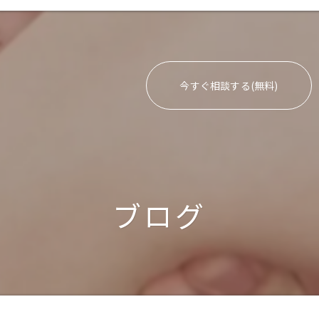
今すぐ相談する(無料)
ブログ