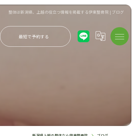
整体は新潟県、上越の役立つ情報を掲載する伊東整骨院 | ブログ
最短で予約する
新潟県上越の整体なら伊東整骨院
ブログ