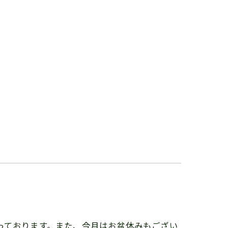
っております。また、今月はお盆休みもござい