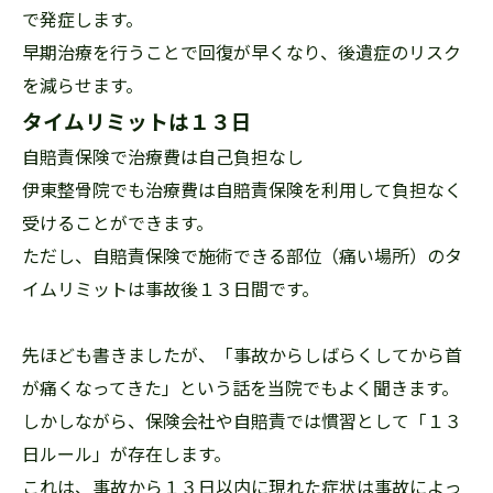
で発症します。
早期治療を行うことで回復が早くなり、後遺症のリスク
を減らせます。
タイムリミットは１３日
自賠責保険で治療費は自己負担なし
伊東整骨院でも治療費は自賠責保険を利用して負担なく
受けることができます。
ただし、自賠責保険で施術できる部位（痛い場所）のタ
イムリミットは事故後１３日間です。
先ほども書きましたが、「事故からしばらくしてから首
が痛くなってきた」という話を当院でもよく聞きます。
しかしながら、保険会社や自賠責では慣習として「１３
日ルール」が存在します。
これは、事故から１３日以内に現れた症状は事故によっ