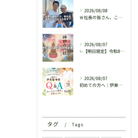
2026/08/08
🚨社長の皆さん、こんな会社になっていませんか？
2026/08/07
✨【明日限定】令和8年8月8日だけの特別御朱印✨
2026/08/07
初めての方へ｜伊東整骨院によくあるご質問 その５
タグ
Tags