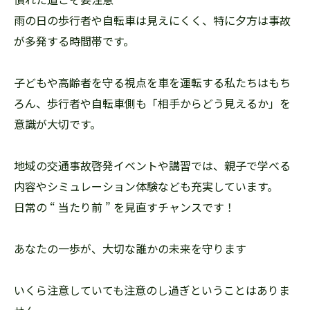
雨の日の歩行者や自転車は見えにくく、特に夕方は事故
が多発する時間帯です。
子どもや高齢者を守る視点を車を運転する私たちはもち
ろん、歩行者や自転車側も「相手からどう見えるか」を
意識が大切です。
地域の交通事故啓発イベントや講習では、親子で学べる
内容やシミュレーション体験なども充実しています。
日常の “ 当たり前 ” を見直すチャンスです！
あなたの一歩が、大切な誰かの未来を守ります
いくら注意していても注意のし過ぎということはありま