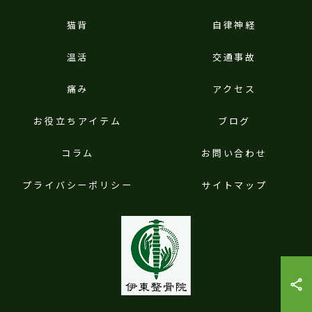
猫背
自律神経
温活
交通事故
痛み
アクセス
お役立ちアイテム
ブログ
コラム
お問い合わせ
プライバシーポリシー
サイトマップ