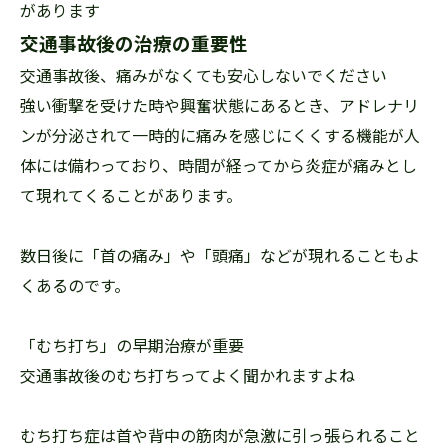
があります
交通事故後の治療の重要性
交通事故後、痛みがなくても安心しないでください
強い衝撃を受けた時や興奮状態にあるとき、アドレナリ
ンが分泌されて一時的に痛みを感じにくくする機能が人
体には備わっており、時間が経ってから炎症が痛みとし
て現れてくることがあります。
数日後に「首の痛み」や「頭痛」などが現れることもよ
くあるのです。
「むち打ち」の早期治療が重要
交通事故後のむち打ちってよく聞かれますよね
むち打ち症は首や背中の筋肉が急激に引っ張られること