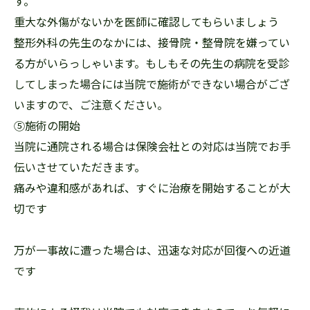
す。
重大な外傷がないかを医師に確認してもらいましょう
整形外科の先生のなかには、接骨院・整骨院を嫌ってい
る方がいらっしゃいます。もしもその先生の病院を受診
してしまった場合には当院で施術ができない場合がござ
いますので、ご注意ください。
⑤施術の開始
当院に通院される場合は保険会社との対応は当院でお手
伝いさせていただきます。
痛みや違和感があれば、すぐに治療を開始することが大
切です
万が一事故に遭った場合は、迅速な対応が回復への近道
です