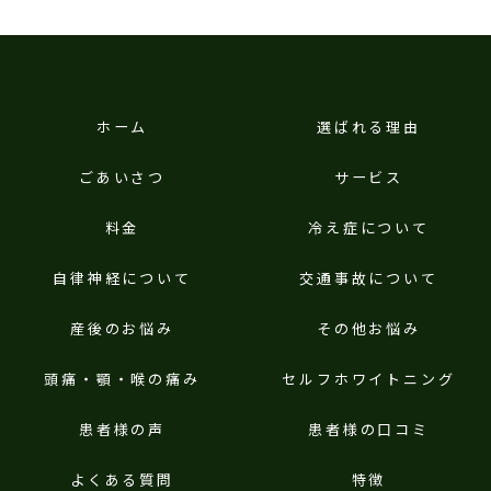
ホーム
選ばれる理由
ごあいさつ
サービス
料金
冷え症について
自律神経について
交通事故について
産後のお悩み
その他お悩み
頭痛・顎・喉の痛み
セルフホワイトニング
患者様の声
患者様の口コミ
よくある質問
特徴