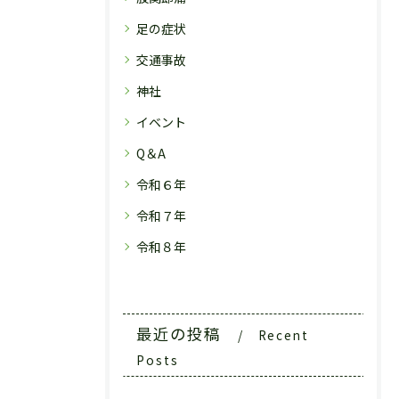
足の症状
交通事故
神社
イベント
Q＆A
令和６年
令和７年
令和８年
最近の投稿
Recent
Posts