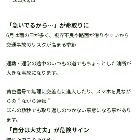
2025/06/13
「急いでるから…」が命取りに
6月は雨の日が多く、視界不良や路面が滑りやすいから
交通事故のリスクが高まる季節
通勤・通学の途中のいつもの道でもちょっとした油断が
大きな事故になります。
黄色信号で無理に交差点に進入したり、スマホを見なが
らの “ ながら運転 ”
ほんの数秒でも取り返しのつかない事態になる事があり
ます。
「自分は大丈夫」が危険サイン
慣れた道こそ要注意