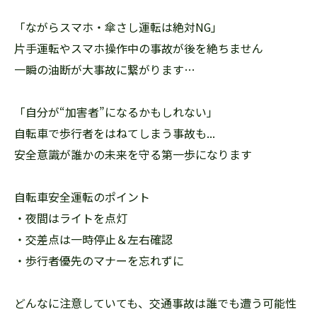
「ながらスマホ・傘さし運転は絶対NG」
片手運転やスマホ操作中の事故が後を絶ちません
一瞬の油断が大事故に繋がります…
「自分が“加害者”になるかもしれない」
自転車で歩行者をはねてしまう事故も...
安全意識が誰かの未来を守る第一歩になります
自転車安全運転のポイント
・夜間はライトを点灯
・交差点は一時停止＆左右確認
・歩行者優先のマナーを忘れずに
どんなに注意していても、交通事故は誰でも遭う可能性