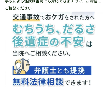
事故による怪我は当院でも対応できますので、お気軽に
ご相談ください
お問い合わせ
--------------------------------------------------------------------