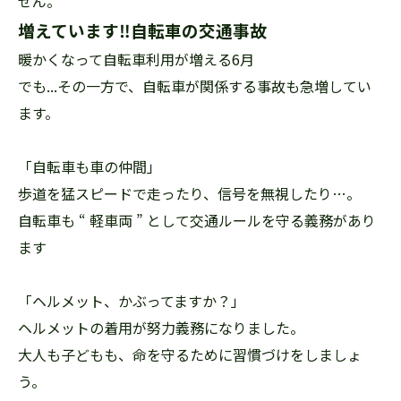
せん。
増えています‼自転車の交通事故
暖かくなって自転車利用が増える6月
でも...その一方で、自転車が関係する事故も急増してい
ます。
「自転車も車の仲間」
歩道を猛スピードで走ったり、信号を無視したり…。
自転車も “ 軽車両 ” として交通ルールを守る義務があり
ます
「ヘルメット、かぶってますか？」
ヘルメットの着用が努力義務になりました。
大人も子どもも、命を守るために習慣づけをしましょ
う。