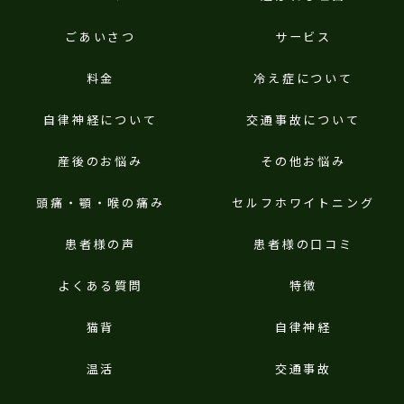
ごあいさつ
サービス
料金
冷え症について
自律神経について
交通事故について
産後のお悩み
その他お悩み
頭痛・顎・喉の痛み
セルフホワイトニング
患者様の声
患者様の口コミ
よくある質問
特徴
猫背
自律神経
温活
交通事故