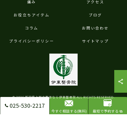
痛み
アクセス
お役立ちアイテム
ブログ
コラム
お問い合わせ
プライバシーポリシー
サイトマップ
© 2026 新潟県上越の整体なら伊東整骨院 ALL RIGHTS RESERVED.
025-530-2217
今すぐ相談する(無料)
最短で予約する