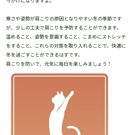
っかけになりますよ。
寒さや姿勢が肩こりの原因となりやすい冬の季節です
が、少しの工夫で肩こりを予防することができます。
温めること、姿勢を意識すること、こまめにストレッチ
をすること、これらの対策を取り入れることで、快適に
冬を過ごすことができるはずです。
肩こりを防いで、元気に毎日を楽しみましょう！
お問い合わせ