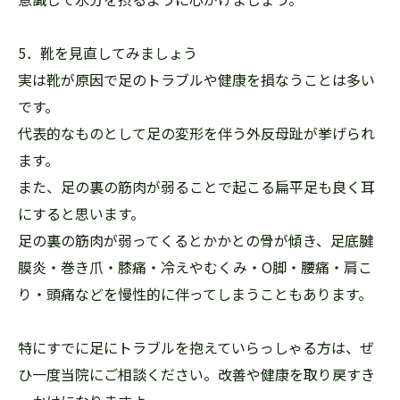
5．靴を見直してみましょう
実は靴が原因で足のトラブルや健康を損なうことは多い
です。
代表的なものとして足の変形を伴う外反母趾が挙げられ
ます。
また、足の裏の筋肉が弱ることで起こる扁平足も良く耳
にすると思います。
足の裏の筋肉が弱ってくるとかかとの骨が傾き、足底腱
膜炎・巻き爪・膝痛・冷えやむくみ・O脚・腰痛・肩こ
り・頭痛などを慢性的に伴ってしまうこともあります。
特にすでに足にトラブルを抱えていらっしゃる方は、ぜ
ひ一度当院にご相談ください。改善や健康を取り戻すき