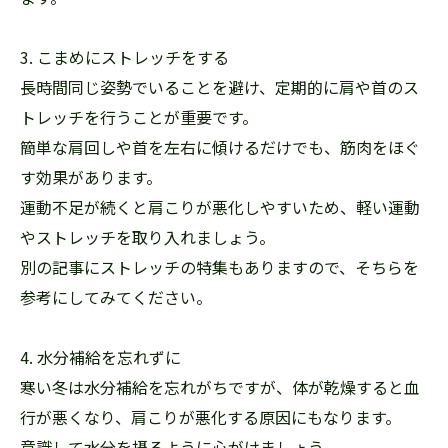
3. こまめにストレッチをする
長時間同じ姿勢でいることを避け、定期的に肩や首のス
トレッチを行うことが重要です。
簡単な肩回しや首を左右に傾けるだけでも、筋肉をほぐ
す効果があります。
運動不足が続くと肩こりが悪化しやすいため、軽い運動
やストレッチを取り入れましょう。
別の記事にストレッチの特集もありますので、そちらを
参考にしてみてください。
4. 水分補給を忘れずに
寒い冬は水分補給を忘れがちですが、体が乾燥すると血
行が悪くなり、肩こりが悪化する原因にもなります。
意識して水分を摂るように心がけましょう。