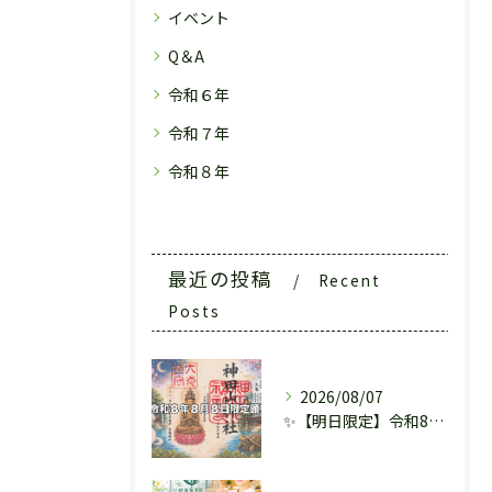
イベント
Q＆A
令和６年
令和７年
令和８年
最近の投稿
Recent
Posts
2026/08/07
✨【明日限定】令和8年8月8日だけの特別御朱印✨