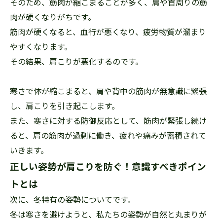
そのため、筋肉が縮こまることが多く、肩や首周りの筋
肉が硬くなりがちです。
筋肉が硬くなると、血行が悪くなり、疲労物質が溜まり
やすくなります。
その結果、肩こりが悪化するのです。
寒さで体が縮こまると、肩や背中の筋肉が無意識に緊張
し、肩こりを引き起こします。
また、寒さに対する防御反応として、筋肉が緊張し続け
ると、肩の筋肉が過剰に働き、疲れや痛みが蓄積されて
いきます。
正しい姿勢が肩こりを防ぐ！意識すべきポイン
トとは
次に、冬特有の姿勢についてです。
冬は寒さを避けようと、私たちの姿勢が自然と丸まりが