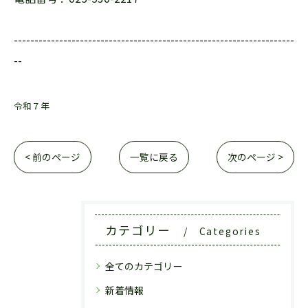
--------------------------------------------------------------------
--
令和７年
< 前のページ
一覧に戻る
次のページ >
カテゴリー
Categories
全てのカテゴリー
新着情報