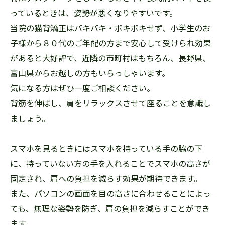
っているときは、姿勢が悪くなりやすいです。
当院の猫背矯正はバキバキ・ボキボキせず、小学生のお
子様から８０代のご年配の方まで安心して受けられ効果
があると大好評で、近隣の市町村はもちろん、長野県、
富山県からお越しの方もいらっしゃいます。
気になる方はぜひ一度ご相談ください。
背筋を伸ばし、肩をリラックスさせて座ることを意識し
ましょう。
スマホを見るときにはスマホを持っている手の脇の下
に、持っていない方の手を入れることでスマホの高さが
固定され、肩への負担を減らす効果が期待できます。
また、パソコンの画面を目の高さに合わせることによっ
ても、無理な姿勢を防ぎ、肩の負担を減らすことができ
ます。