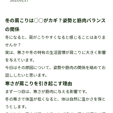
2025/01/17
冬の肩こりは○○がカギ？姿勢と筋肉バランス
の関係
冬になると、肩がこりやすくなると感じることはありま
せんか？
実は、寒さや冬の特有の生活習慣が肩こりに大きく影響
を与えています。
今日はその原因について、姿勢や筋肉の関係を絡めてお
話ししたいと思います。
寒さが肩こりを引き起こす理由
まず一つ目は、寒さが筋肉に与える影響です。
冬の寒さで体温が低くなると、体は自然に温かさを保と
うとします。