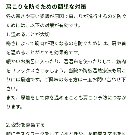
肩こりを防ぐための簡単な対策
冬の寒さや悪い姿勢が原因で肩こりが進行するのを防ぐ
ためには、以下の対策が有効です。
1. 温めることが大切
寒さによって筋肉が硬くなるのを防ぐためには、肩や首
を温めることがとても効果的です。
暖かいお風呂に入ったり、温湿布を使ったりして、筋肉
をリラックスさせましょう。当院の陶板温熱療法も肩こ
りには最適です。ご興味のある方は一度お問い合わせ下
さい。
また、厚着をして体を温めることも肩こり予防につなが
ります。
2. 姿勢を意識する
特にデスクワークをしているときや、長時間スマホを使