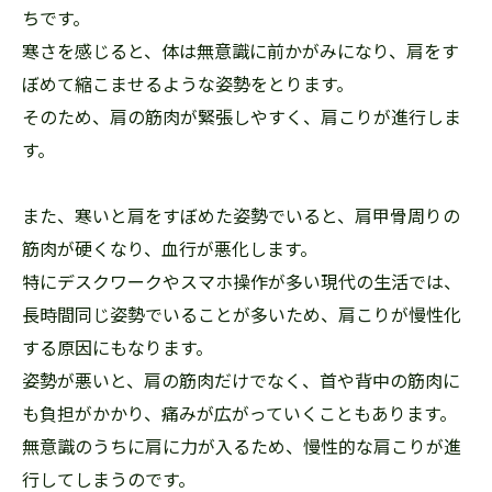
ちです。
寒さを感じると、体は無意識に前かがみになり、肩をす
ぼめて縮こませるような姿勢をとります。
そのため、肩の筋肉が緊張しやすく、肩こりが進行しま
す。
また、寒いと肩をすぼめた姿勢でいると、肩甲骨周りの
筋肉が硬くなり、血行が悪化します。
特にデスクワークやスマホ操作が多い現代の生活では、
長時間同じ姿勢でいることが多いため、肩こりが慢性化
する原因にもなります。
姿勢が悪いと、肩の筋肉だけでなく、首や背中の筋肉に
も負担がかかり、痛みが広がっていくこともあります。
無意識のうちに肩に力が入るため、慢性的な肩こりが進
行してしまうのです。