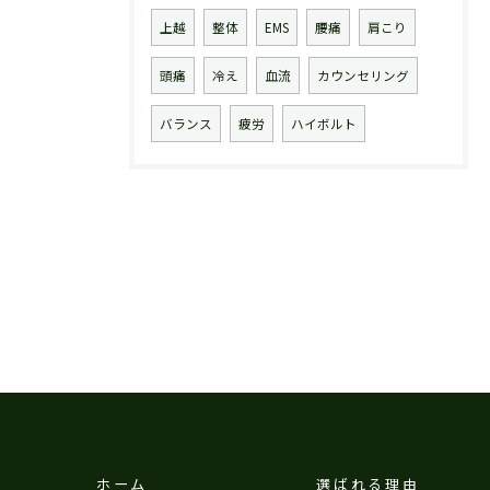
上越
整体
EMS
腰痛
肩こり
頭痛
冷え
血流
カウンセリング
バランス
疲労
ハイボルト
ホーム
選ばれる理由